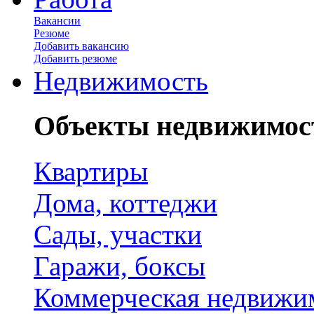
Вакансии
Резюме
Добавить вакансию
Добавить резюме
Недвижимость
Объекты недвижимос
Квартиры
Дома, коттеджи
Сады, участки
Гаражи, боксы
Коммерческая недвижи