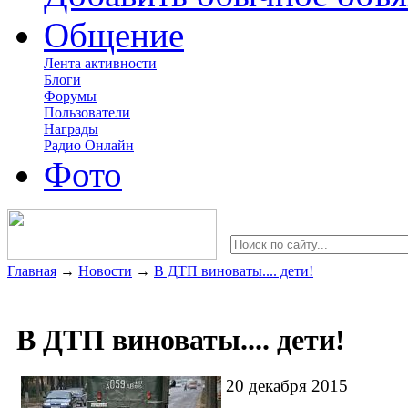
Общение
Лента активности
Блоги
Форумы
Пользователи
Награды
Радио Онлайн
Фото
Главная
→
Новости
→
В ДТП виноваты.... дети!
В ДТП виноваты.... дети!
20 декабря 2015