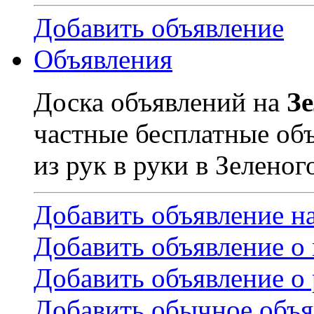
Добавить объявление
Объявления
Доска объявлений на
З
частные бесплатные об
из рук в руки в Зеленог
Добавить объявление н
Добавить объявление о
Добавить объявление о 
Добавить обычное объя