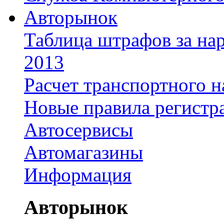
Авторынок
Таблица штрафов за на
2013
Расчет транспортного н
Новые правила регистр
Автосервисы
Автомагазины
Информация
Авторынок