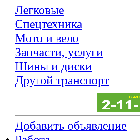
Легковые
Спецтехника
Мото и вело
Запчасти, услуги
Шины и диски
Другой транспорт
Добавить объявление
Работа